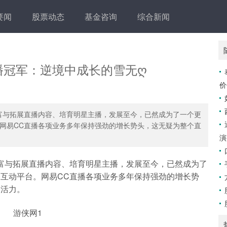
要闻
股票动态
基金咨询
综合新闻
主播冠军：逆境中成长的雪无ღ
价
与拓展直播内容、培育明星主播，发展至今，已然成为了一个更
网易CC直播各项业务多年保持强劲的增长势头，这无疑为整个直
演
与拓展直播内容、培育明星主播，发展至今，已然成为了
互动平台。网易CC直播各项业务多年保持强劲的增长势
的活力。