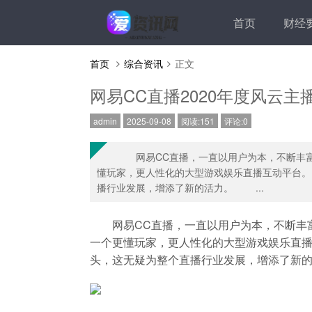
首页
财经
首页
综合资讯
正文
网易CC直播2020年度风云
admin
2025-09-08
阅读:151
评论:0
网易CC直播，一直以用户为本，不断丰富
懂玩家，更人性化的大型游戏娱乐直播互动平台。
播行业发展，增添了新的活力。 ...
网易CC直播，一直以用户为本，不断丰富
一个更懂玩家，更人性化的大型游戏娱乐直播
头，这无疑为整个直播行业发展，增添了新