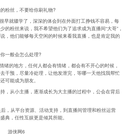
的粉丝，不要给你刷礼物?
早就辍学了，深深的体会到在外面打工挣钱不容易，每
少的粉丝来说，我不希望他们为了追求成为直播间“大哥”，
来说，他们能够每天空闲的时候来看我直播，也是肯定我的
你一般会怎么处理?
绪的地方，任何人都会有情绪，都会有不开心的时候，
的去干预，尽量冷处理，让他发泄完，等哪一天他找我帮忙
来还可能成为朋友。
，从小主播，逐渐成长为大主播的过程中，公会在背后
娱后，从平台资源、活动支持，到直播间管理和粉丝运营
度盛典，任性互娱更是倾其所能。