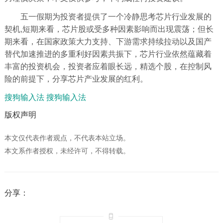
五一假期为投资者提供了一个冷静思考芯片行业发展的
契机,短期来看，芯片股或受多种因素影响而出现震荡；但长
期来看，在国家政策大力支持、下游需求持续拉动以及国产
替代加速推进的多重利好因素共振下，芯片行业依然蕴藏着
丰富的投资机会，投资者应着眼长远，精选个股，在控制风
险的前提下，分享芯片产业发展的红利。
搜狗输入法
搜狗输入法
版权声明
本文仅代表作者观点，不代表本站立场。
本文系作者授权，未经许可，不得转载。
分享：