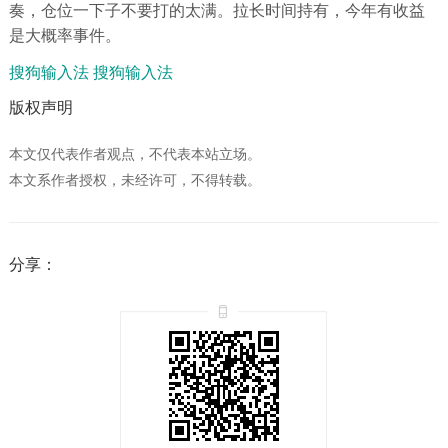
奏，仓位一下子不要打的太满。拉长时间持有，今年有收益
是大概率事件。
搜狗输入法
搜狗输入法
版权声明
本文仅代表作者观点，不代表本站立场。
本文系作者授权，未经许可，不得转载。
分享：